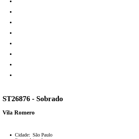
ST26876 - Sobrado
Vila Romero
Cidade:
São Paulo