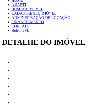
HOME
A SARTI
BUSCAR IMÓVEL
CADASTRE SEU IMÓVEL
ADMINISTRAÇÃO DE LOCAÇÃO
FINANCIAMENTO
CONTATO
Boleto 2Via
DETALHE DO IMÓVEL