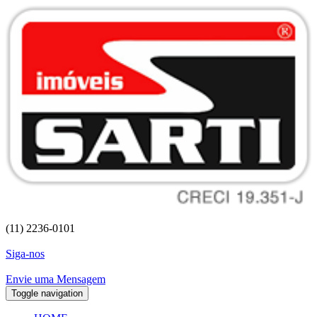
(11) 2236-0101
Siga-nos
Envie uma Mensagem
Toggle navigation