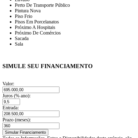
Perto De Transporte Público
Pintura Nova
Piso Frio
Pisos Em Porcelanatos
Próximo A Hospitais
Próximo De Comércios
Sacada
Sala
SIMULE SEU FINANCIAMENTO
Valor:
Juros (% ano):
Entrada:
Prazo (meses):