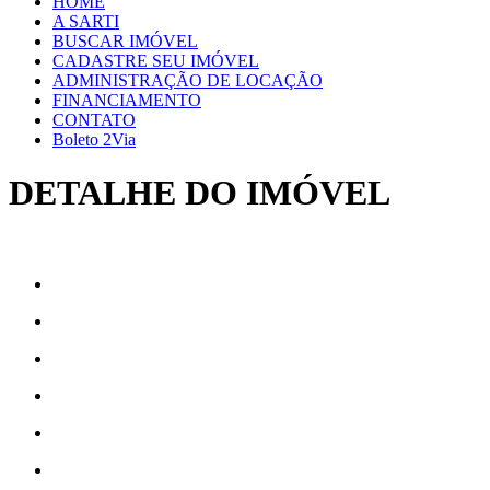
HOME
A SARTI
BUSCAR IMÓVEL
CADASTRE SEU IMÓVEL
ADMINISTRAÇÃO DE LOCAÇÃO
FINANCIAMENTO
CONTATO
Boleto 2Via
DETALHE DO IMÓVEL