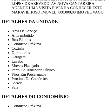
LOPES DE AZEVEDO, AV NOVA CANTAREIRA,
AGENDE UMA VISITA E VENHA CONHECER ESTE
MARAVILHOSO IMÓVEL. 800.000,00 IMOVEL VAGO
DETALHES DA UNIDADE
Área De Serviço
Arm.embutido
Box Blindex
Condução Próxima
Cozinha
Dormitorios
Garagem
Lavabo
Móveis Planejados
Perto De Transporte Público
Pisos Em Porcelanatos
Próximo De Comércios
Sacada
Sala
DETALHES DO CONDOMÍNIO
Condução Próxima