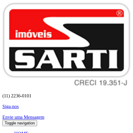
(11) 2236-0101
Siga-nos
Envie uma Mensagem
Toggle navigation