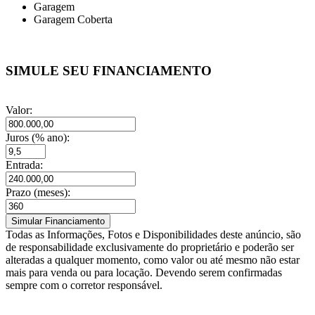
Garagem
Garagem Coberta
SIMULE SEU FINANCIAMENTO
Valor:
Juros (% ano):
Entrada:
Prazo (meses):
Todas as Informações, Fotos e Disponibilidades deste anúncio, são
de responsabilidade exclusivamente do proprietário e poderão ser
alteradas a qualquer momento, como valor ou até mesmo não estar
mais para venda ou para locação. Devendo serem confirmadas
sempre com o corretor responsável.