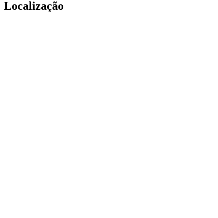
Localização