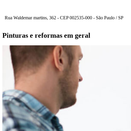
Rua Waldemar martins, 362 - CEP 002535-000 - São Paulo / SP
Pinturas e reformas em geral