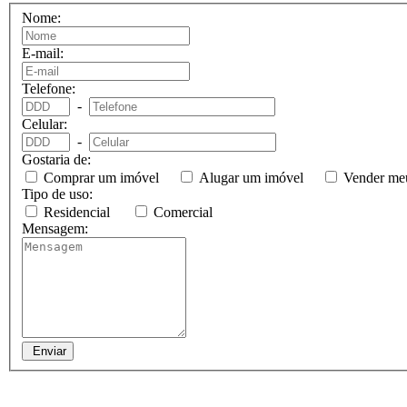
Nome:
E-mail:
Telefone:
-
Celular:
-
Gostaria de:
Comprar um imóvel
Alugar um imóvel
Vender me
Tipo de uso:
Residencial
Comercial
Mensagem:
Enviar