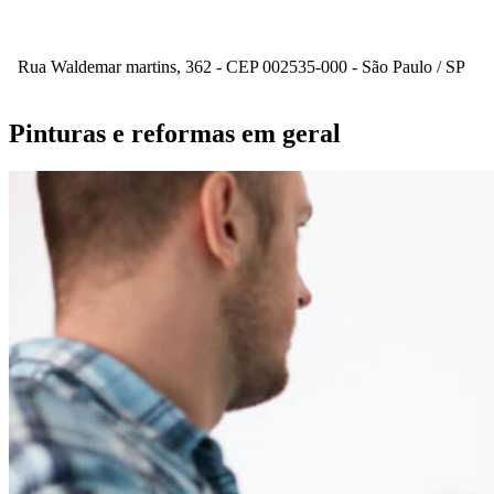
Rua Waldemar martins, 362 - CEP 002535-000 - São Paulo / SP
Pinturas e reformas em geral