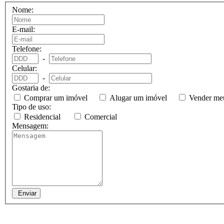
Nome:
E-mail:
Telefone:
-
Celular:
-
Gostaria de:
Comprar um imóvel
Alugar um imóvel
Vender me
Tipo de uso:
Residencial
Comercial
Mensagem:
Enviar