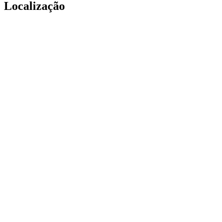
Localização